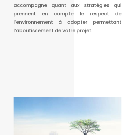
accompagne quant aux stratégies qui
prennent en compte le respect de
l’environnement à adopter permettant
l’aboutissement de votre projet.