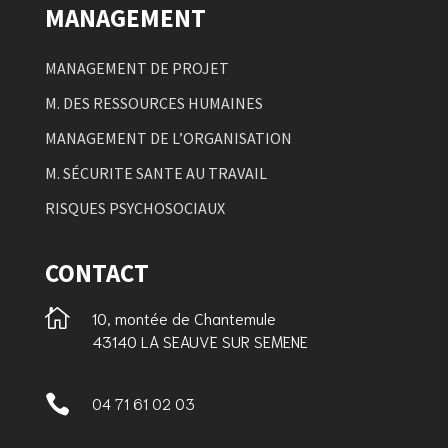
MANAGEMENT
MANAGEMENT DE PROJET
M. DES RESSOURCES HUMAINES
MANAGEMENT DE L’ORGANISATION
M. SÉCURITE SANTE AU TRAVAIL
RISQUES PSYCHOSOCIAUX
CONTACT

10, montée de Chantemule
43140 LA SEAUVE SUR SEMENE

04 71 61 02 03