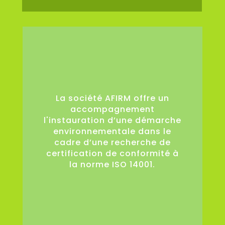
0
La société AFIRM offre un
accompagnement
l'instauration d’une démarche
environnementale dans le
cadre d’une recherche de
certification de conformité à
la norme ISO 14001.