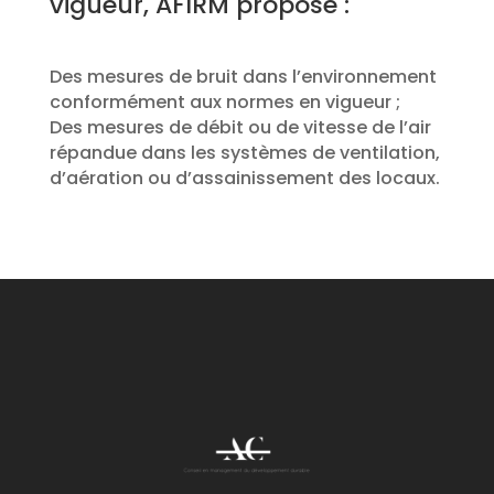
vigueur, AFIRM propose :
Des mesures de bruit dans l’environnement
conformément aux normes en vigueur ;
Des mesures de débit ou de vitesse de l’air
répandue dans les systèmes de ventilation,
d’aération ou d’assainissement des locaux.