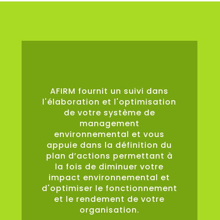
0
%
AFIRM fournit un suivi dans
l'élaboration et l'optimisation
de votre système de
management
environnemental et vous
appuie dans la définition du
plan d’actions permettant à
la fois de diminuer votre
impact environnemental et
d'optimiser le fonctionnement
et le rendement de votre
organisation.