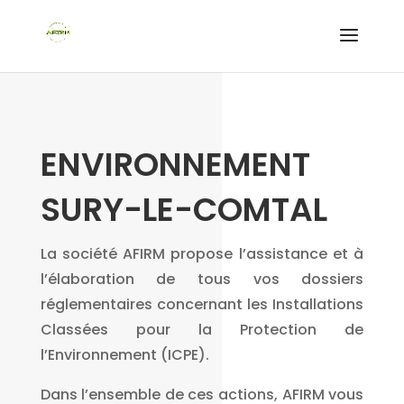
ENVIRONNEMENT
SURY-LE-COMTAL
La société AFIRM propose l’assistance et à
l’élaboration de tous vos dossiers
réglementaires concernant les Installations
Classées pour la Protection de
l’Environnement (ICPE).
Dans l’ensemble de ces actions, AFIRM vous