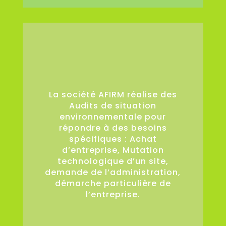
36
La société AFIRM réalise des
Audits de situation
environnementale pour
répondre à des besoins
spécifiques : Achat
d’entreprise, Mutation
technologique d’un site,
demande de l’administration,
démarche particulière de
l’entreprise.