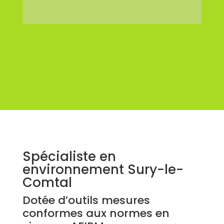
Spécialiste en
environnement Sury-le-
Comtal
Dotée d’outils mesures
conformes aux normes en