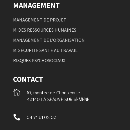
MANAGEMENT
MANAGEMENT DE PROJET
M. DES RESSOURCES HUMAINES
MANAGEMENT DE L’ORGANISATION
M. SÉCURITE SANTE AU TRAVAIL
RISQUES PSYCHOSOCIAUX
CONTACT

10, montée de Chantemule
43140 LA SEAUVE SUR SEMENE

04 71 61 02 03