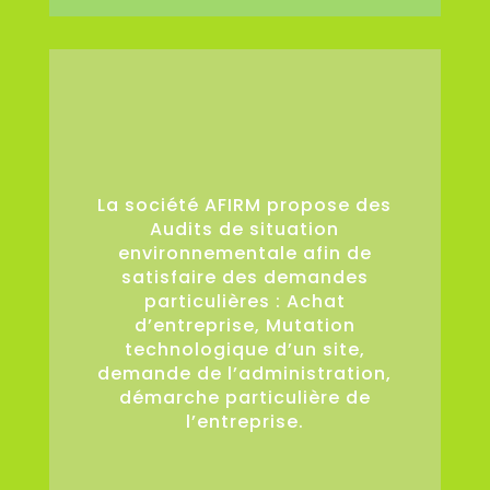
36
La société AFIRM propose des
Audits de situation
environnementale afin de
satisfaire des demandes
particulières : Achat
d’entreprise, Mutation
technologique d’un site,
demande de l’administration,
démarche particulière de
l’entreprise.