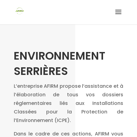
ENVIRONNEMENT
SERRIÈRES
L’entreprise AFIRM propose l’assistance et à
l’élaboration de tous vos dossiers
réglementaires liés aux Installations
Classées pour la Protection de
l’Environnement (ICPE).
Dans le cadre de ces actions, AFIRM vous