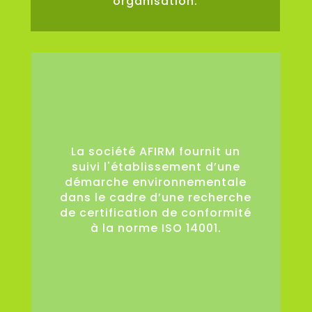
organisation.
0
La société AFIRM fournit un
suivi l'établissement d’une
démarche environnementale
dans le cadre d’une recherche
de certification de conformité
à la norme ISO 14001.