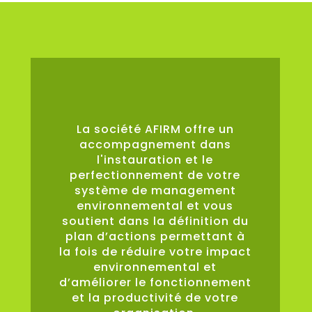
0
%
La société AFIRM offre un
accompagnement dans
l'instauration et le
perfectionnement de votre
système de management
environnemental et vous
soutient dans la définition du
plan d’actions permettant à
la fois de réduire votre impact
environnemental et
d’améliorer le fonctionnement
et la productivité de votre