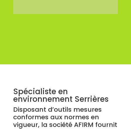
Spécialiste en
environnement Serrières
Disposant d’outils mesures
conformes aux normes en
vigueur, la société AFIRM fournit