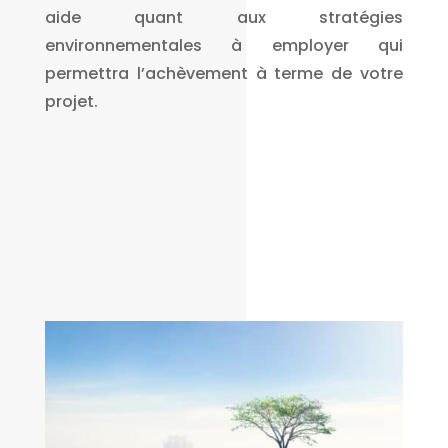
aide quant aux stratégies
environnementales à employer qui
permettra l’achèvement à terme de votre
projet.