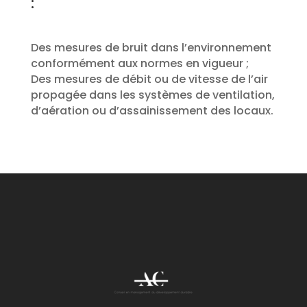
:
Des mesures de bruit dans l’environnement
conformément aux normes en vigueur ;
Des mesures de débit ou de vitesse de l’air
propagée dans les systèmes de ventilation,
d’aération ou d’assainissement des locaux.