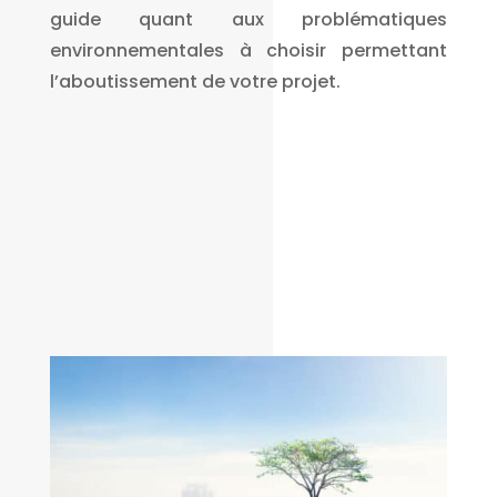
guide quant aux problématiques
environnementales à choisir permettant
l’aboutissement de votre projet.