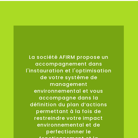
0
%
La société AFIRM propose un
accompagnement dans
l'instauration et l'optimisation
de votre système de
management
environnemental et vous
accompagne dans la
définition du plan d’actions
permettant à la fois de
restreindre votre impact
environnemental et de
perfectionner le