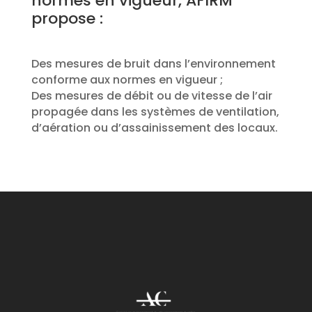
normes en vigueur, AFIRM
propose :
Des mesures de bruit dans l’environnement
conforme aux normes en vigueur ;
Des mesures de débit ou de vitesse de l’air
propagée dans les systèmes de ventilation,
d’aération ou d’assainissement des locaux.