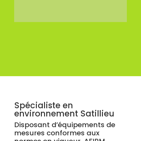
Spécialiste en
environnement Satillieu
Disposant d’équipements de
mesures conformes aux