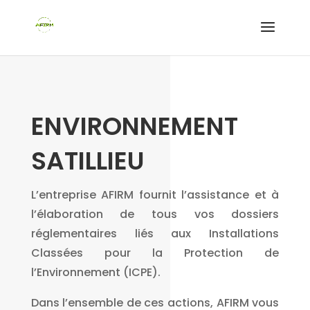
ENVIRONNEMENT
SATILLIEU
L’entreprise AFIRM fournit l’assistance et à
l’élaboration de tous vos dossiers
réglementaires liés aux Installations
Classées pour la Protection de
l’Environnement (ICPE).
Dans l’ensemble de ces actions, AFIRM vous