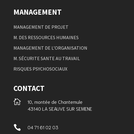
MANAGEMENT
MANAGEMENT DE PROJET
M. DES RESSOURCES HUMAINES
MANAGEMENT DE L’ORGANISATION
M. SÉCURITE SANTE AU TRAVAIL
RISQUES PSYCHOSOCIAUX
CONTACT

10, montée de Chantemule
43140 LA SEAUVE SUR SEMENE

04 71 61 02 03