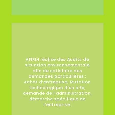
36
AFIRM réalise des Audits de
situation environnementale
afin de satisfaire des
demandes particulières :
Achat d’entreprise, Mutation
technologique d’un site,
demande de l’administration,
démarche spécifique de
l’entreprise.