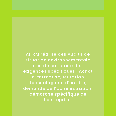
36
AFIRM réalise des Audits de
situation environnementale
afin de satisfaire des
exigences spécifiques : Achat
d’entreprise, Mutation
technologique d’un site,
demande de l’administration,
démarche spécifique de
l’entreprise.