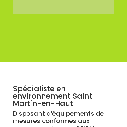
Spécialiste en
environnement Saint-
Martin-en-Haut
Disposant d’équipements de
mesures conformes aux