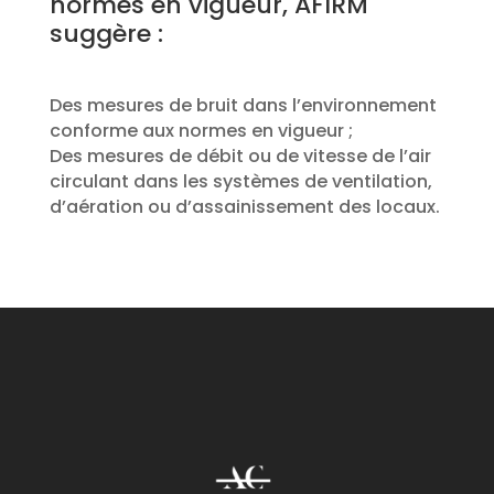
normes en vigueur, AFIRM
suggère :
Des mesures de bruit dans l’environnement
conforme aux normes en vigueur ;
Des mesures de débit ou de vitesse de l’air
circulant dans les systèmes de ventilation,
d’aération ou d’assainissement des locaux.