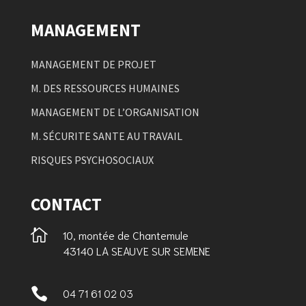
MANAGEMENT
MANAGEMENT DE PROJET
M. DES RESSOURCES HUMAINES
MANAGEMENT DE L’ORGANISATION
M. SÉCURITE SANTE AU TRAVAIL
RISQUES PSYCHOSOCIAUX
CONTACT

10, montée de Chantemule
43140 LA SEAUVE SUR SEMENE

04 71 61 02 03