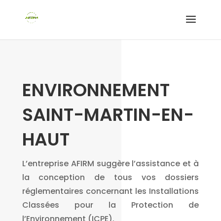
ENVIRONNEMENT
SAINT-MARTIN-EN-
HAUT
L’entreprise AFIRM suggère l’assistance et à
la conception de tous vos dossiers
réglementaires concernant les Installations
Classées pour la Protection de
l’Environnement (ICPE).