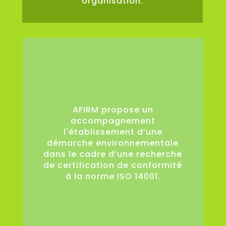
organisation.
0
AFIRM propose un
accompagnement
l'établissement d’une
démarche environnementale
dans le cadre d’une recherche
de certification de conformité
à la norme ISO 14001.