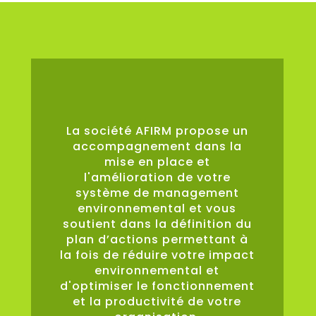
0
%
La société AFIRM propose un
accompagnement dans la
mise en place et
l'amélioration de votre
système de management
environnemental et vous
soutient dans la définition du
plan d’actions permettant à
la fois de réduire votre impact
environnemental et
d'optimiser le fonctionnement
et la productivité de votre