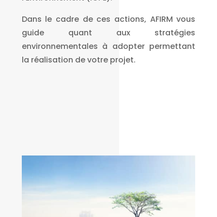
Dans le cadre de ces actions, AFIRM vous
guide quant aux stratégies
environnementales à adopter permettant
la réalisation de votre projet.