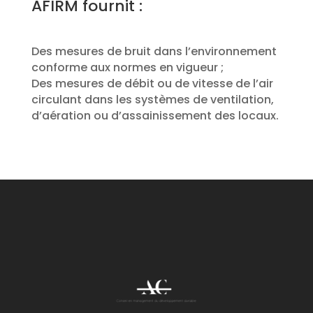
AFIRM fournit :
Des mesures de bruit dans l’environnement
conforme aux normes en vigueur ;
Des mesures de débit ou de vitesse de l’air
circulant dans les systèmes de ventilation,
d’aération ou d’assainissement des locaux.