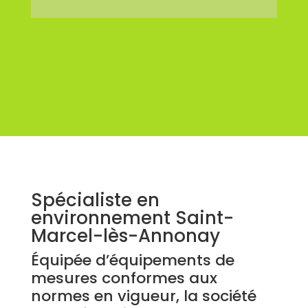
Spécialiste en
environnement Saint-
Marcel-lès-Annonay
Équipée d’équipements de
mesures conformes aux
normes en vigueur, la société