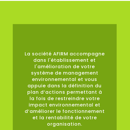
0
%
La société AFIRM accompagne
dans l'établissement et
l'amélioration de votre
système de management
environnemental et vous
appuie dans la définition du
plan d’actions permettant à
la fois de restreindre votre
impact environnemental et
d’améliorer le fonctionnement
et la rentabilité de votre
organisation.