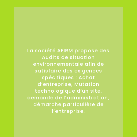
36
La société AFIRM propose des
Audits de situation
environnementale afin de
satisfaire des exigences
spécifiques : Achat
d’entreprise, Mutation
technologique d’un site,
demande de l’administration,
démarche particulière de
l’entreprise.