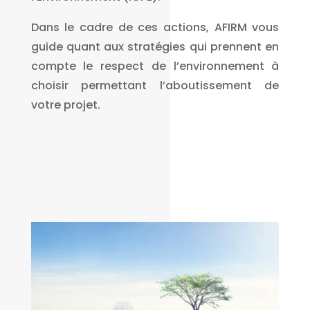
Dans le cadre de ces actions, AFIRM vous
guide quant aux stratégies qui prennent en
compte le respect de l’environnement à
choisir permettant l’aboutissement de
votre projet.