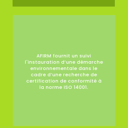
0
AFIRM fournit un suivi
l'instauration d’une démarche
environnementale dans le
cadre d’une recherche de
certification de conformité à
la norme ISO 14001.