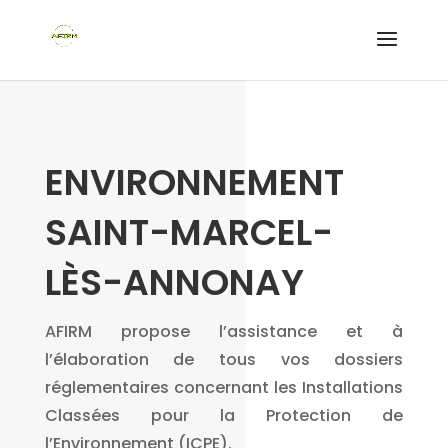
ENVIRONNEMENT
SAINT-MARCEL-
LÈS-ANNONAY
AFIRM propose l’assistance et à
l’élaboration de tous vos dossiers
réglementaires concernant les Installations
Classées pour la Protection de
l’Environnement (ICPE).