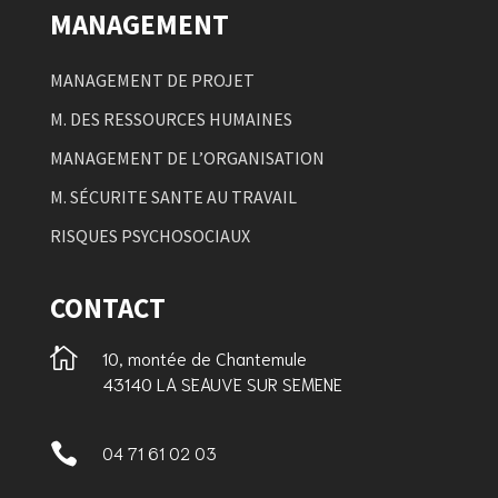
MANAGEMENT
MANAGEMENT DE PROJET
M. DES RESSOURCES HUMAINES
MANAGEMENT DE L’ORGANISATION
M. SÉCURITE SANTE AU TRAVAIL
RISQUES PSYCHOSOCIAUX
CONTACT

10, montée de Chantemule
43140 LA SEAUVE SUR SEMENE

04 71 61 02 03