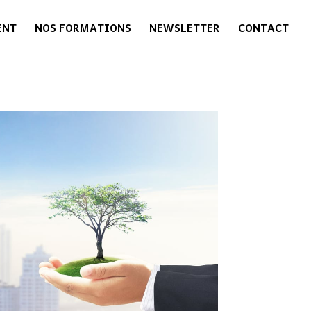
ENT
NOS FORMATIONS
NEWSLETTER
CONTACT