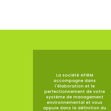
0
%
La société AFIRM
accompagne dans
l'élaboration et le
perfectionnement de votre
système de management
environnemental et vous
appuie dans la définition du