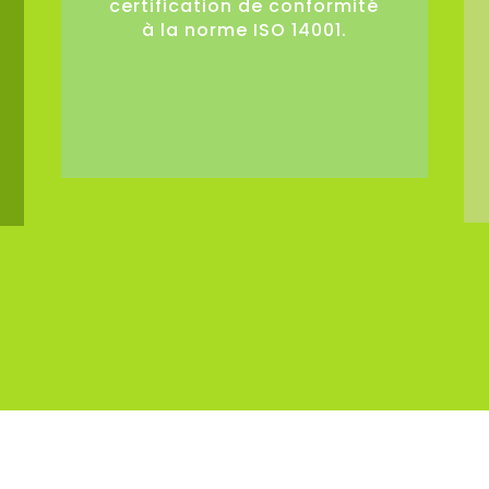
certification de conformité
à la norme ISO 14001.