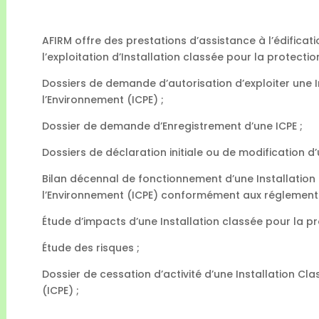
AFIRM offre des prestations d’assistance à l’édificat
l’exploitation d’Installation classée pour la protectio
Dossiers de demande d’autorisation d’exploiter une I
l’Environnement (ICPE) ;
Dossier de demande d’Enregistrement d’une ICPE ;
Dossiers de déclaration initiale ou de modification d’
Bilan décennal de fonctionnement d’une Installation
l’Environnement (ICPE) conformément aux réglementa
Étude d’impacts d’une Installation classée pour la pr
Étude des risques ;
Dossier de cessation d’activité d’une Installation Cl
(ICPE) ;