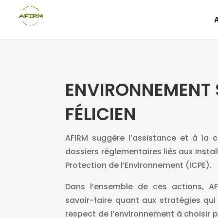
ENVIRONNEMENT 
FÉLICIEN
AFIRM suggère l’assistance et à la 
dossiers réglementaires liés aux Insta
Protection de l’Environnement (ICPE).
Dans l’ensemble de ces actions, A
savoir-faire quant aux stratégies qu
respect de l’environnement à choisir p