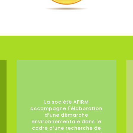
0
La société AFIRM
accompagne l'élaboration
d’une démarche
environnementale dans le
cadre d’une recherche de