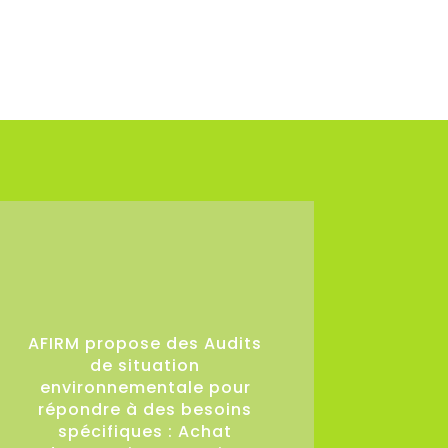
36
AFIRM propose des Audits
de situation
environnementale pour
répondre à des besoins
spécifiques : Achat