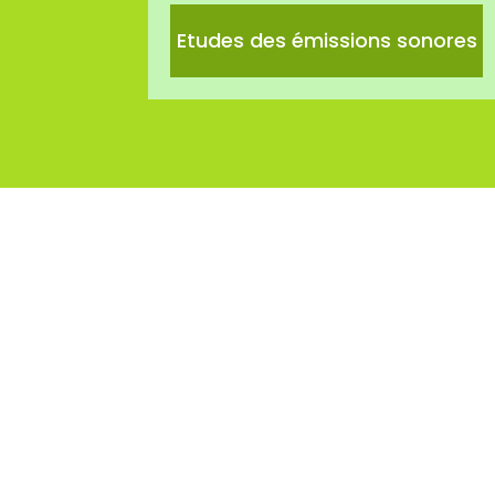
Etudes des émissions sonores