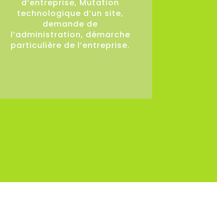
d’entreprise, Mutation
technologique d’un site,
demande de
l’administration, démarche
particulière de l’entreprise.