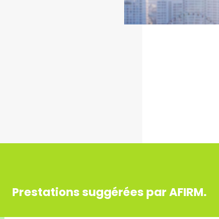
Prestations suggérées par AFIRM.