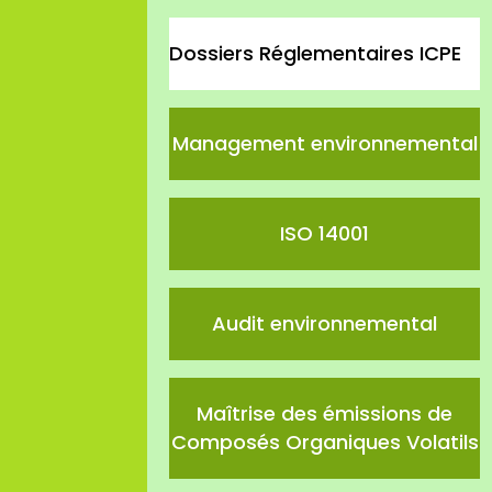
Dossiers Réglementaires ICPE
Management environnemental
ISO 14001
Audit environnemental
Maîtrise des émissions de
Composés Organiques Volatils