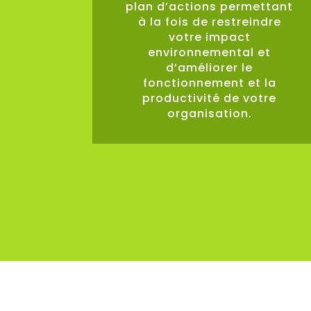
plan d’actions permettant
à la fois de restreindre
votre impact
environnemental et
d’améliorer le
fonctionnement et la
productivité de votre
organisation.