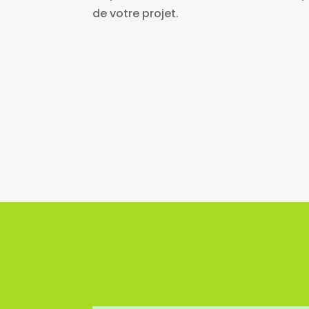
de votre projet.