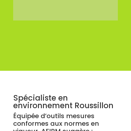
Spécialiste en
environnement Roussillon
Équipée d’outils mesures
conformes aux normes en