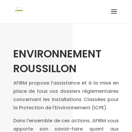
ENVIRONNEMENT
ROUSSILLON
AFIRM propose l’assistance et à la mise en
place de tous vos dossiers réglementaires
concernant les Installations Classées pour
la Protection de l’Environnement (ICPE).
Dans l’ensemble de ces actions, AFIRM vous
apporte son savoir-faire quant aux