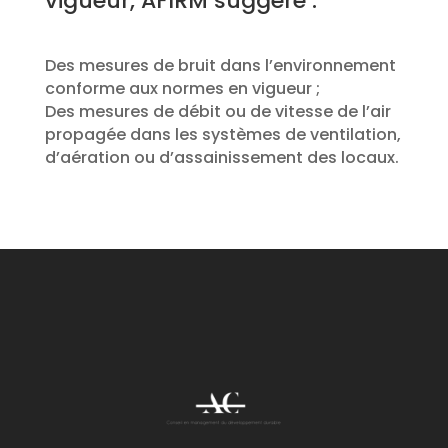
vigueur, AFIRM suggère :
Des mesures de bruit dans l’environnement
conforme aux normes en vigueur ;
Des mesures de débit ou de vitesse de l’air
propagée dans les systèmes de ventilation,
d’aération ou d’assainissement des locaux.