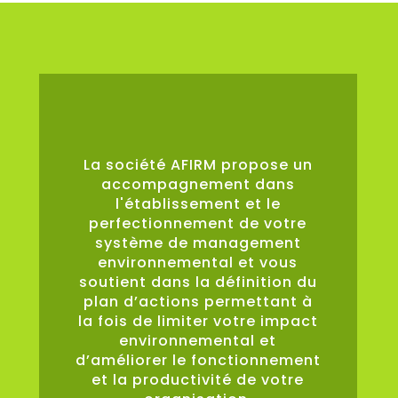
0
%
La société AFIRM propose un
accompagnement dans
l'établissement et le
perfectionnement de votre
système de management
environnemental et vous
soutient dans la définition du
plan d’actions permettant à
la fois de limiter votre impact
environnemental et
d’améliorer le fonctionnement
et la productivité de votre