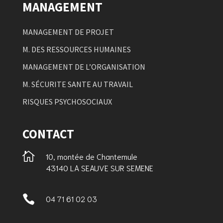
MANAGEMENT
MANAGEMENT DE PROJET
M. DES RESSOURCES HUMAINES
MANAGEMENT DE L’ORGANISATION
M. SÉCURITE SANTE AU TRAVAIL
RISQUES PSYCHOSOCIAUX
CONTACT

10, montée de Chantemule
43140 LA SEAUVE SUR SEMENE

04 71 61 02 03