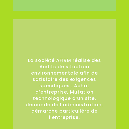
36
La société AFIRM réalise des
Audits de situation
environnementale afin de
satisfaire des exigences
spécifiques : Achat
d’entreprise, Mutation
technologique d’un site,
demande de l’administration,
démarche particulière de
l’entreprise.