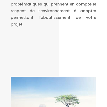
problématiques qui prennent en compte le
respect de l’environnement à adopter
permettant l’aboutissement de votre
projet.