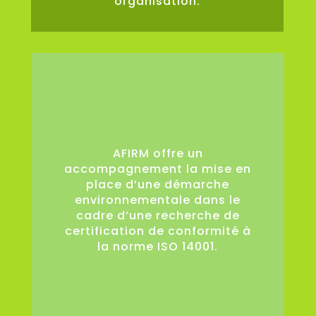
organisation.
0
AFIRM offre un
accompagnement la mise en
place d’une démarche
environnementale dans le
cadre d’une recherche de
certification de conformité à
la norme ISO 14001.