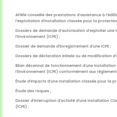
AFIRM conseille des prestations d’assistance à l’édif
l’exploitation d’Installation classée pour la protectio
Dossiers de demande d’autorisation d’exploiter une I
l’Environnement (ICPE) ;
Dossier de demande d’Enregistrement d’une ICPE ;
Dossiers de déclaration initiale ou de modification d’
Bilan décennal de fonctionnement d’une Installation
l’Environnement (ICPE) conformément aux réglementa
Étude d’impacts d’une Installation classée pour la pr
Étude des risques ;
Dossier d’interruption d’activité d’une Installation C
(ICPE) ;