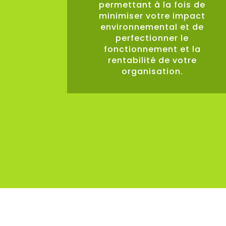
permettant à la fois de
minimiser votre impact
environnemental et de
perfectionner le
fonctionnement et la
rentabilité de votre
organisation.