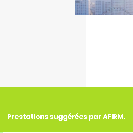
Prestations suggérées par AFIRM.