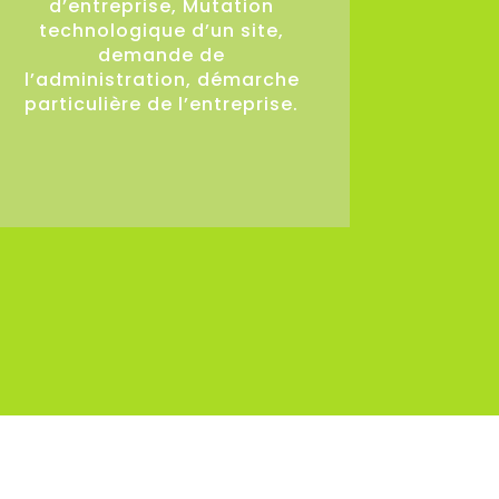
d’entreprise, Mutation
technologique d’un site,
demande de
l’administration, démarche
particulière de l’entreprise.