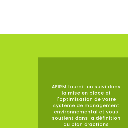
0
%
AFIRM fournit un suivi dans
la mise en place et
l'optimisation de votre
système de management
environnemental et vous
soutient dans la définition
du plan d’actions