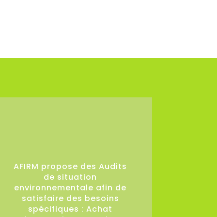
36
AFIRM propose des Audits
de situation
environnementale afin de
satisfaire des besoins
spécifiques : Achat