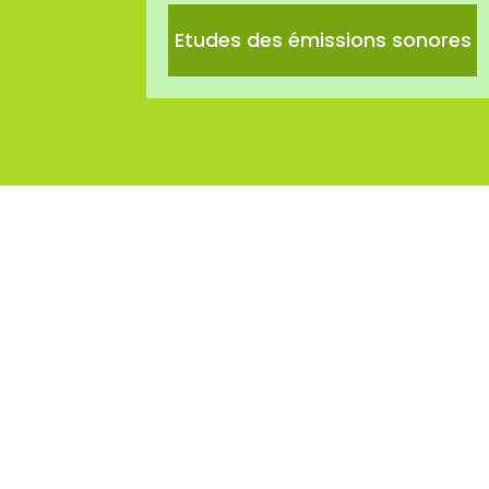
Etudes des émissions sonores