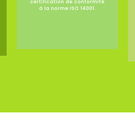
certification de conformité
à la norme ISO 14001.