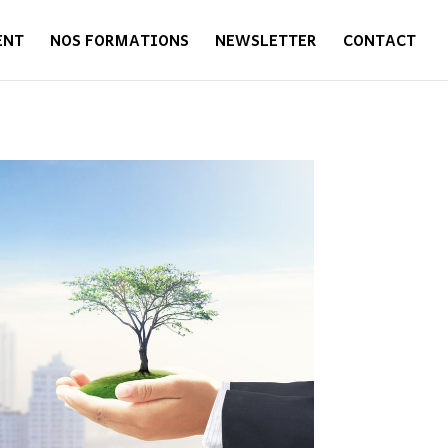
ENT
NOS FORMATIONS
NEWSLETTER
CONTACT