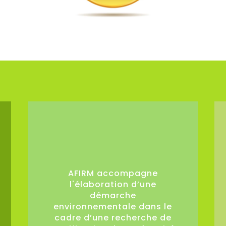
0
AFIRM accompagne
l'élaboration d’une
démarche
environnementale dans le
cadre d’une recherche de