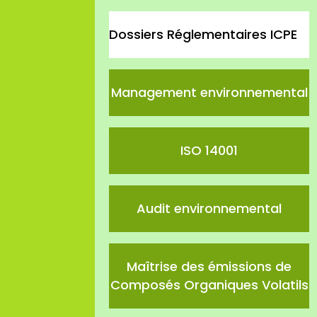
Dossiers Réglementaires ICPE
Management environnemental
ISO 14001
Audit environnemental
Maîtrise des émissions de
Composés Organiques Volatils