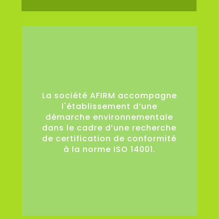
0
La société AFIRM accompagne
l'établissement d’une
démarche environnementale
dans le cadre d’une recherche
de certification de conformité
à la norme ISO 14001.