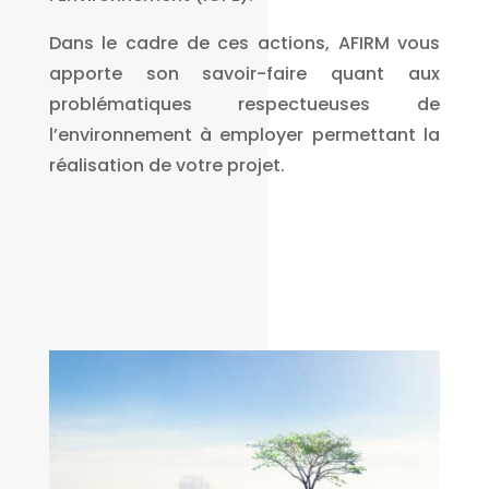
Dans le cadre de ces actions, AFIRM vous
apporte son savoir-faire quant aux
problématiques respectueuses de
l’environnement à employer permettant la
réalisation de votre projet.