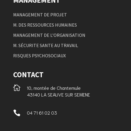
MANAGEMENT
MANAGEMENT DE PROJET
M. DES RESSOURCES HUMAINES
MANAGEMENT DE L’ORGANISATION
M. SÉCURITE SANTE AU TRAVAIL
RISQUES PSYCHOSOCIAUX
CONTACT

10, montée de Chantemule
43140 LA SEAUVE SUR SEMENE

04 71 61 02 03