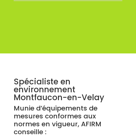
Spécialiste en
environnement
Montfaucon-en-Velay
Munie d’équipements de
mesures conformes aux
normes en vigueur, AFIRM
conseille :