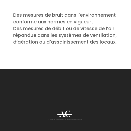
Des mesures de bruit dans l’environnement
conforme aux normes en vigueur ;
Des mesures de débit ou de vitesse de l’air
répandue dans les systèmes de ventilation,
d’aération ou d’assainissement des locaux.