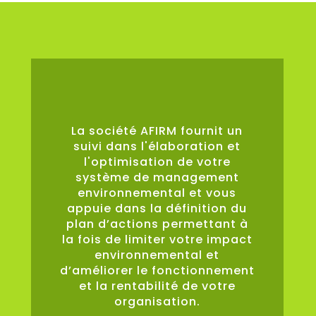
0
%
La société AFIRM fournit un
suivi dans l'élaboration et
l'optimisation de votre
système de management
environnemental et vous
appuie dans la définition du
plan d’actions permettant à
la fois de limiter votre impact
environnemental et
d’améliorer le fonctionnement
et la rentabilité de votre
organisation.