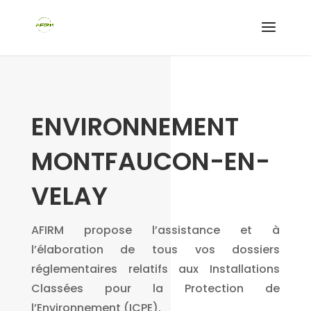
ENVIRONNEMENT
MONTFAUCON-EN-
VELAY
AFIRM propose l’assistance et à
l’élaboration de tous vos dossiers
réglementaires relatifs aux Installations
Classées pour la Protection de
l’Environnement (ICPE).