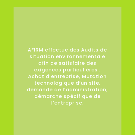
36
AFIRM effectue des Audits de
situation environnementale
afin de satisfaire des
exigences particulières :
Achat d’entreprise, Mutation
technologique d’un site,
demande de l’administration,
démarche spécifique de
l’entreprise.