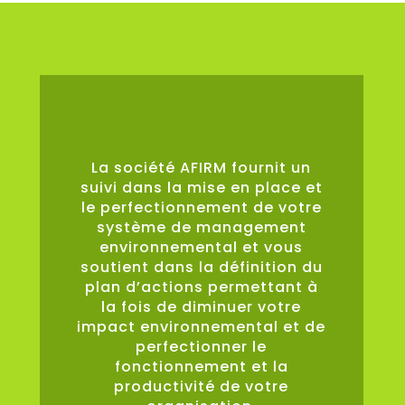
0
%
La société AFIRM fournit un
suivi dans la mise en place et
le perfectionnement de votre
système de management
environnemental et vous
soutient dans la définition du
plan d’actions permettant à
la fois de diminuer votre
impact environnemental et de
perfectionner le
fonctionnement et la
productivité de votre