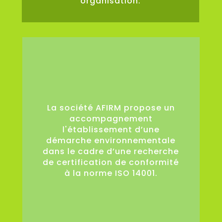
organisation.
0
La société AFIRM propose un
accompagnement
l'établissement d’une
démarche environnementale
dans le cadre d’une recherche
de certification de conformité
à la norme ISO 14001.