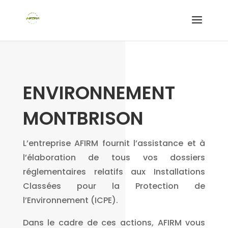
ENVIRONNEMENT
MONTBRISON
L’entreprise AFIRM fournit l’assistance et à
l’élaboration de tous vos dossiers
réglementaires relatifs aux Installations
Classées pour la Protection de
l’Environnement (ICPE).
Dans le cadre de ces actions, AFIRM vous