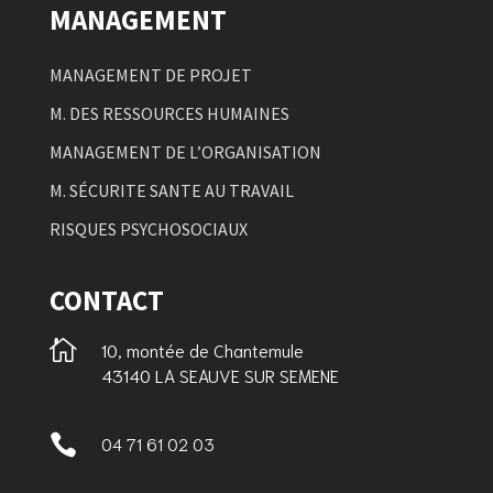
MANAGEMENT
MANAGEMENT DE PROJET
M. DES RESSOURCES HUMAINES
MANAGEMENT DE L’ORGANISATION
M. SÉCURITE SANTE AU TRAVAIL
RISQUES PSYCHOSOCIAUX
CONTACT

10, montée de Chantemule
43140 LA SEAUVE SUR SEMENE

04 71 61 02 03