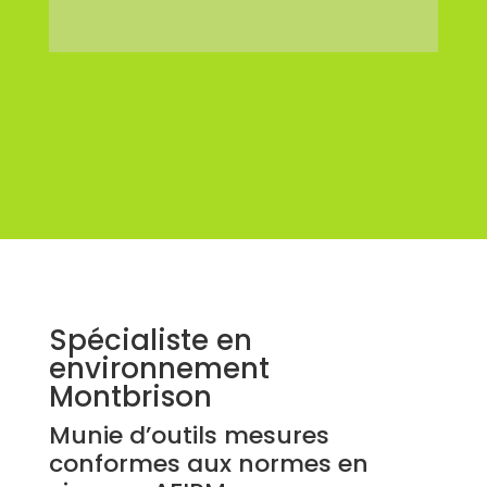
Spécialiste en
environnement
Montbrison
Munie d’outils mesures
conformes aux normes en