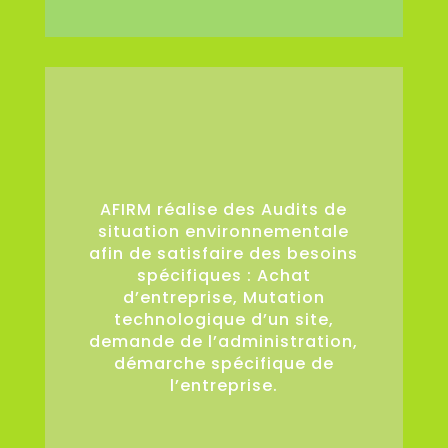
36
AFIRM réalise des Audits de
situation environnementale
afin de satisfaire des besoins
spécifiques : Achat
d’entreprise, Mutation
technologique d’un site,
demande de l’administration,
démarche spécifique de
l’entreprise.