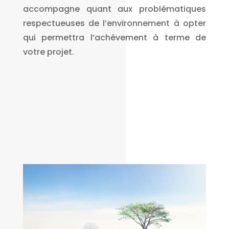
accompagne quant aux problématiques
respectueuses de l’environnement à opter
qui permettra l’achèvement à terme de
votre projet.