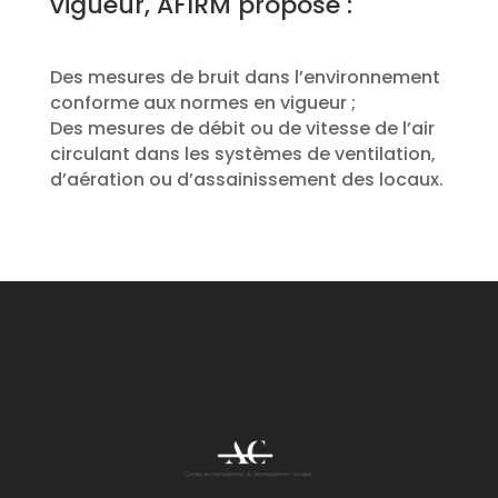
vigueur, AFIRM propose :
Des mesures de bruit dans l’environnement
conforme aux normes en vigueur ;
Des mesures de débit ou de vitesse de l’air
circulant dans les systèmes de ventilation,
d’aération ou d’assainissement des locaux.