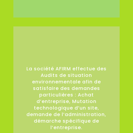
36
La société AFIRM effectue des
Audits de situation
environnementale afin de
satisfaire des demandes
particulières : Achat
d’entreprise, Mutation
technologique d’un site,
demande de l’administration,
démarche spécifique de
l’entreprise.