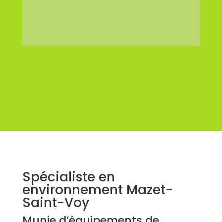
Spécialiste en
environnement Mazet-
Saint-Voy
Munie d’équipements de