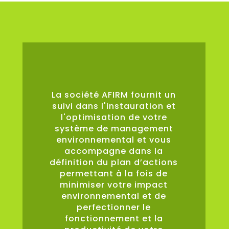
0
%
La société AFIRM fournit un
suivi dans l'instauration et
l'optimisation de votre
système de management
environnemental et vous
accompagne dans la
définition du plan d’actions
permettant à la fois de
minimiser votre impact
environnemental et de
perfectionner le
fonctionnement et la