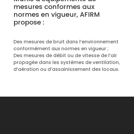
mesures conformes aux
normes en vigueur, AFIRM
propose :
Des mesures de bruit dans l’environnement
conformément aux normes en vigueur ;
Des mesures de débit ou de vitesse de l’air
propagée dans les systèmes de ventilation,
d’aération ou d’assainissement des locaux.