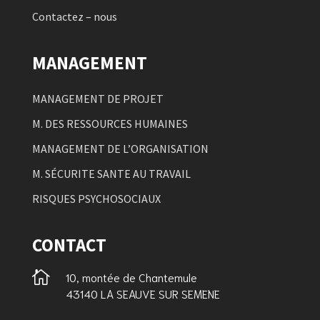
Contactez – nous
MANAGEMENT
MANAGEMENT DE PROJET
M. DES RESSOURCES HUMAINES
MANAGEMENT DE L’ORGANISATION
M. SÉCURITE SANTE AU TRAVAIL
RISQUES PSYCHOSOCIAUX
CONTACT

10, montée de Chantemule
43140 LA SEAUVE SUR SEMENE