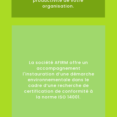
productivité de votre
organisation.
0
La société AFIRM offre un
accompagnement
l'instauration d’une démarche
environnementale dans le
cadre d’une recherche de
certification de conformité à
la norme ISO 14001.