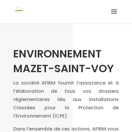
ENVIRONNEMENT
MAZET-SAINT-VOY
La société AFIRM fournit l’assistance et à
l’élaboration de tous vos dossiers
réglementaires liés aux Installations
Classées pour la Protection de
l’Environnement (ICPE).
Dans l’ensemble de ces actions, AFIRM vous