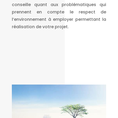
conseille quant aux problématiques qui
prennent en compte le respect de
l’environnement à employer permettant la
réalisation de votre projet.