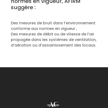
normes en vigueur, AFIRM
suggère :
Des mesures de bruit dans l’environnement
conforme aux normes en vigueur ;
Des mesures de débit ou de vitesse de l’air
propagée dans les systèmes de ventilation,
d’aération ou d’assainissement des locaux.