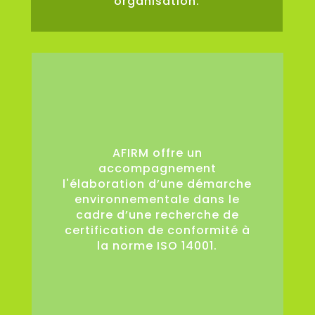
organisation.
0
AFIRM offre un
accompagnement
l'élaboration d’une démarche
environnementale dans le
cadre d’une recherche de
certification de conformité à
la norme ISO 14001.