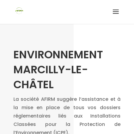
ENVIRONNEMENT
MARCILLY-LE-
CHÂTEL
La société AFIRM suggère l’assistance et à
la mise en place de tous vos dossiers
réglementaires liés aux Installations
Classées pour la Protection de
l’Environnement (ICPE).