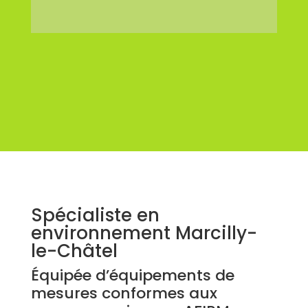
Spécialiste en
environnement Marcilly-
le-Châtel
Équipée d’équipements de
mesures conformes aux