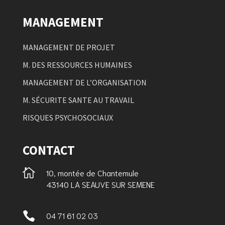
MANAGEMENT
MANAGEMENT DE PROJET
M. DES RESSOURCES HUMAINES
MANAGEMENT DE L’ORGANISATION
M. SÉCURITE SANTE AU TRAVAIL
RISQUES PSYCHOSOCIAUX
CONTACT

10, montée de Chantemule
43140 LA SEAUVE SUR SEMENE

04 71 61 02 03