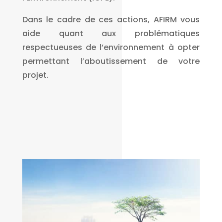
Dans le cadre de ces actions, AFIRM vous
aide quant aux problématiques
respectueuses de l’environnement à opter
permettant l’aboutissement de votre
projet.