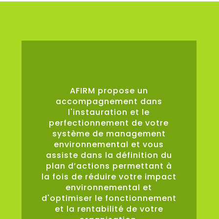
0
%
AFIRM propose un
accompagnement dans
l'instauration et le
perfectionnement de votre
système de management
environnemental et vous
assiste dans la définition du
plan d’actions permettant à
la fois de réduire votre impact
environnemental et
d'optimiser le fonctionnement
et la rentabilité de votre