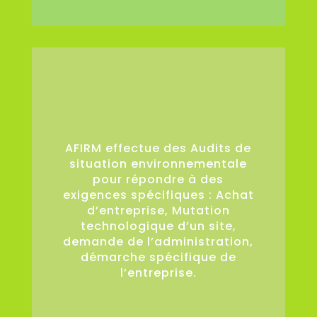
36
AFIRM effectue des Audits de
situation environnementale
pour répondre à des
exigences spécifiques : Achat
d’entreprise, Mutation
technologique d’un site,
demande de l’administration,
démarche spécifique de
l’entreprise.