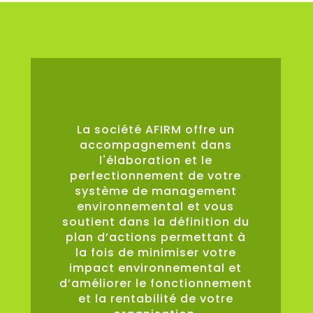
0
%
La société AFIRM offre un
accompagnement dans
l'élaboration et le
perfectionnement de votre
système de management
environnemental et vous
soutient dans la définition du
plan d’actions permettant à
la fois de minimiser votre
impact environnemental et
d’améliorer le fonctionnement
et la rentabilité de votre