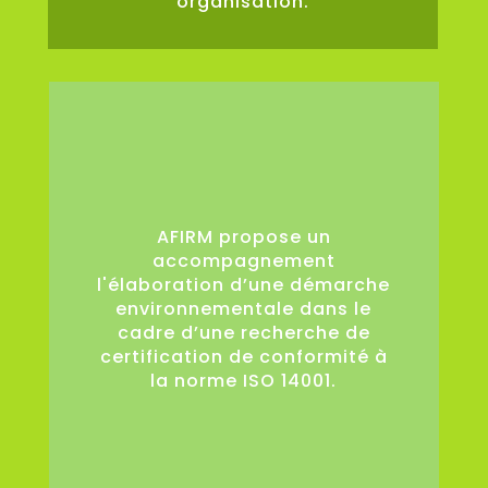
organisation.
0
AFIRM propose un
accompagnement
l'élaboration d’une démarche
environnementale dans le
cadre d’une recherche de
certification de conformité à
la norme ISO 14001.