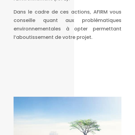
Dans le cadre de ces actions, AFIRM vous
conseille quant aux problématiques
environnementales à opter permettant
l’aboutissement de votre projet.