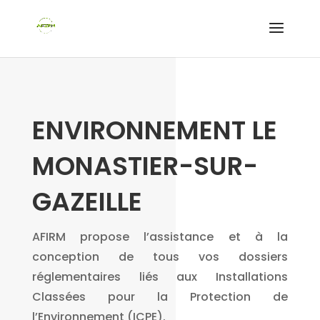
ENVIRONNEMENT LE
MONASTIER-SUR-
GAZEILLE
AFIRM propose l’assistance et à la
conception de tous vos dossiers
réglementaires liés aux Installations
Classées pour la Protection de
l’Environnement (ICPE).