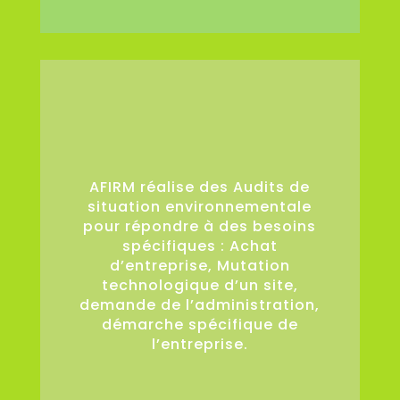
36
AFIRM réalise des Audits de
situation environnementale
pour répondre à des besoins
spécifiques : Achat
d’entreprise, Mutation
technologique d’un site,
demande de l’administration,
démarche spécifique de
l’entreprise.