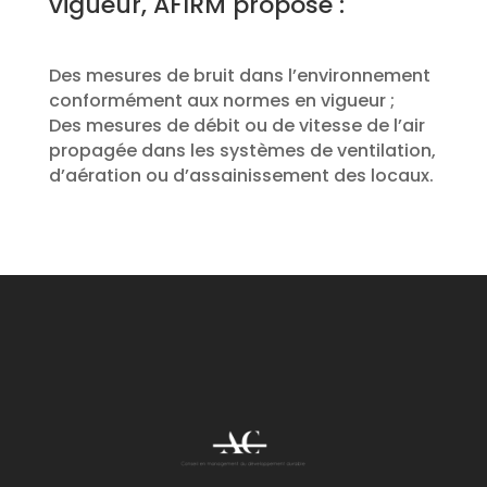
vigueur, AFIRM propose :
Des mesures de bruit dans l’environnement
conformément aux normes en vigueur ;
Des mesures de débit ou de vitesse de l’air
propagée dans les systèmes de ventilation,
d’aération ou d’assainissement des locaux.