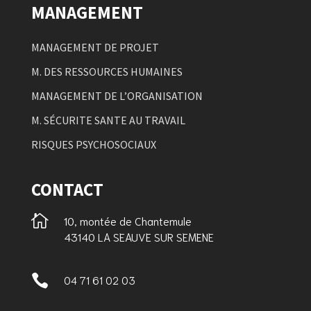
MANAGEMENT
MANAGEMENT DE PROJET
M. DES RESSOURCES HUMAINES
MANAGEMENT DE L’ORGANISATION
M. SÉCURITE SANTE AU TRAVAIL
RISQUES PSYCHOSOCIAUX
CONTACT

10, montée de Chantemule
43140 LA SEAUVE SUR SEMENE

04 71 61 02 03