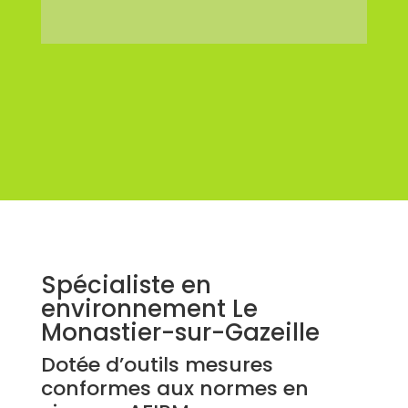
Spécialiste en
environnement Le
Monastier-sur-Gazeille
Dotée d’outils mesures
conformes aux normes en