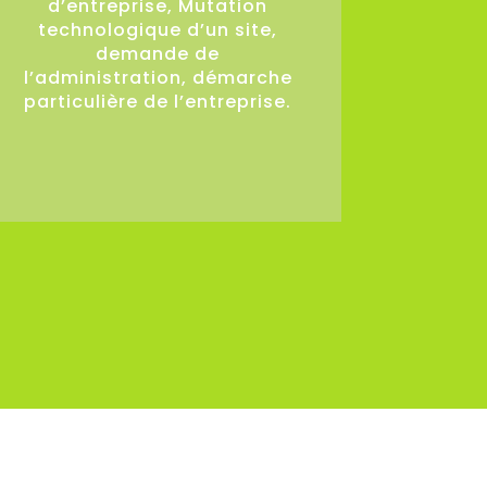
d’entreprise, Mutation
technologique d’un site,
demande de
l’administration, démarche
particulière de l’entreprise.