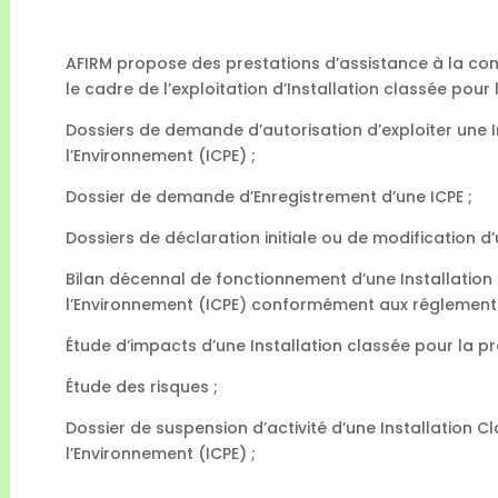
AFIRM propose des prestations d’assistance à la con
le cadre de l’exploitation d’Installation classée pour
Dossiers de demande d’autorisation d’exploiter une I
l’Environnement (ICPE) ;
Dossier de demande d’Enregistrement d’une ICPE ;
Dossiers de déclaration initiale ou de modification d’
Bilan décennal de fonctionnement d’une Installation
l’Environnement (ICPE) conformément aux réglementa
Étude d’impacts d’une Installation classée pour la pr
Étude des risques ;
Dossier de suspension d’activité d’une Installation C
l’Environnement (ICPE) ;