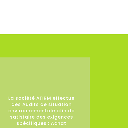
36
La société AFIRM effectue
des Audits de situation
environnementale afin de
satisfaire des exigences
spécifiques : Achat