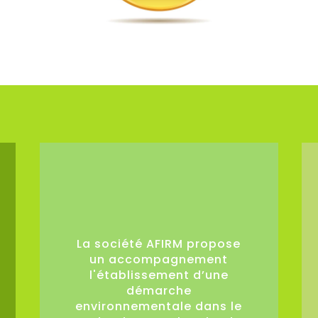
0
La société AFIRM propose
un accompagnement
l'établissement d’une
démarche
environnementale dans le