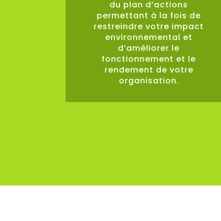
du plan d’actions
permettant à la fois de
restreindre votre impact
environnemental et
d’améliorer le
fonctionnement et le
rendement de votre
organisation.