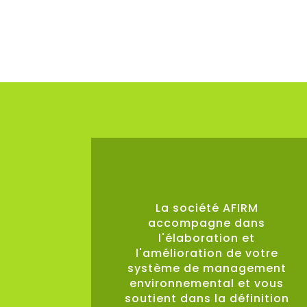
0
%
La société AFIRM
accompagne dans
l'élaboration et
l'amélioration de votre
système de management
environnemental et vous
soutient dans la définition