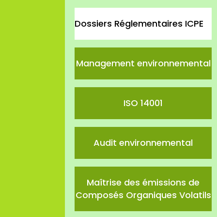
Dossiers Réglementaires ICPE
Management environnemental
ISO 14001
Audit environnemental
Maîtrise des émissions de
Composés Organiques Volatils