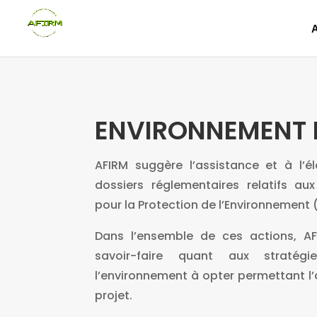
ENVIRONNEMENT 
AFIRM suggère l’assistance et à l’é
dossiers réglementaires relatifs aux
pour la Protection de l’Environnement 
Dans l’ensemble de ces actions, A
savoir-faire quant aux stratég
l’environnement à opter permettant l
projet.