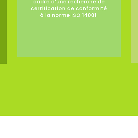
cadre d’une recherche de
certification de conformité
à la norme ISO 14001.