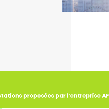
stations proposées par l’entreprise AF