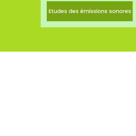
Etudes des émissions sonores