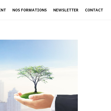
ENT
NOS FORMATIONS
NEWSLETTER
CONTACT