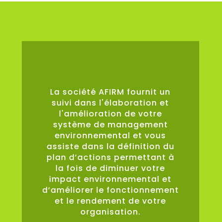
0
%
La société AFIRM fournit un
suivi dans l'élaboration et
l'amélioration de votre
système de management
environnemental et vous
assiste dans la définition du
plan d’actions permettant à
la fois de diminuer votre
impact environnemental et
d’améliorer le fonctionnement
et le rendement de votre
organisation.