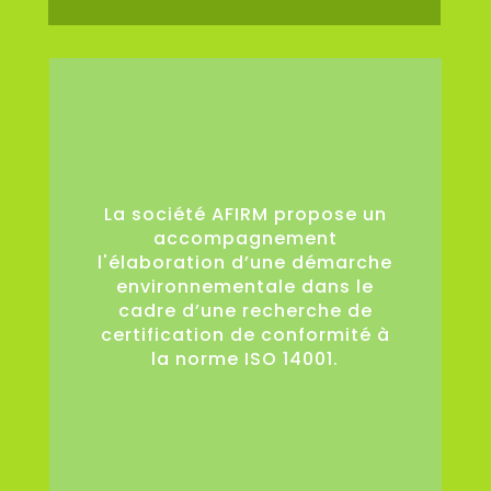
0
La société AFIRM propose un
accompagnement
l'élaboration d’une démarche
environnementale dans le
cadre d’une recherche de
certification de conformité à
la norme ISO 14001.