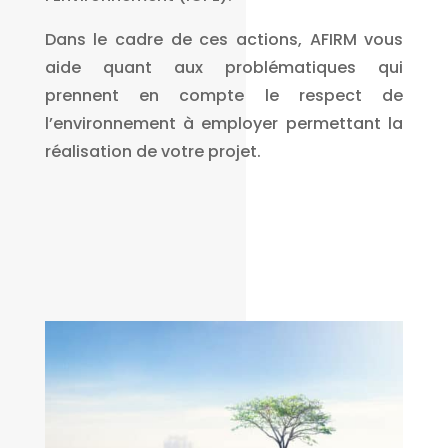
Dans le cadre de ces actions, AFIRM vous
aide quant aux problématiques qui
prennent en compte le respect de
l’environnement à employer permettant la
réalisation de votre projet.