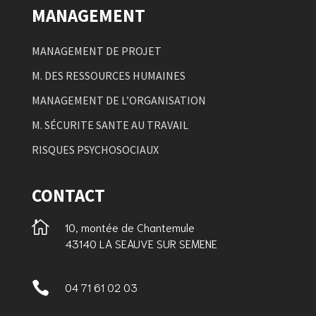
MANAGEMENT
MANAGEMENT DE PROJET
M. DES RESSOURCES HUMAINES
MANAGEMENT DE L’ORGANISATION
M. SÉCURITE SANTE AU TRAVAIL
RISQUES PSYCHOSOCIAUX
CONTACT

10, montée de Chantemule
43140 LA SEAUVE SUR SEMENE

04 71 61 02 03