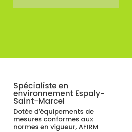
Spécialiste en
environnement Espaly-
Saint-Marcel
Dotée d’équipements de
mesures conformes aux
normes en vigueur, AFIRM