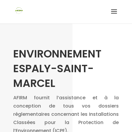
ENVIRONNEMENT
ESPALY-SAINT-
MARCEL
AFIRM fournit l’assistance et à la
conception de tous vos dossiers
réglementaires concernant les Installations
Classées pour la Protection de
l’Environnement (ICPE).