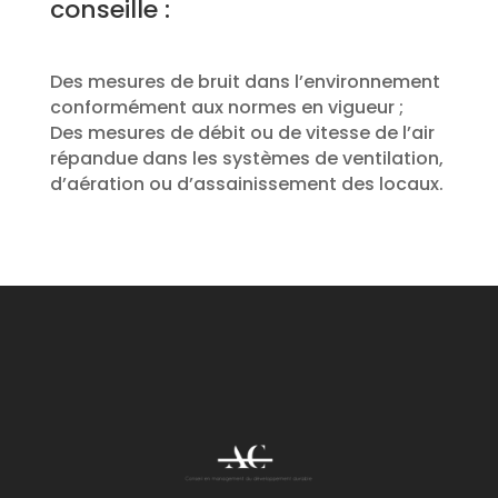
conseille :
Des mesures de bruit dans l’environnement
conformément aux normes en vigueur ;
Des mesures de débit ou de vitesse de l’air
répandue dans les systèmes de ventilation,
d’aération ou d’assainissement des locaux.