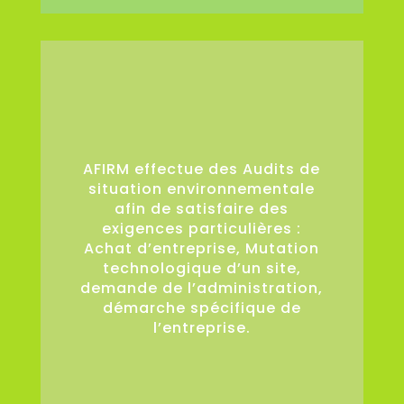
36
AFIRM effectue des Audits de
situation environnementale
afin de satisfaire des
exigences particulières :
Achat d’entreprise, Mutation
technologique d’un site,
demande de l’administration,
démarche spécifique de
l’entreprise.