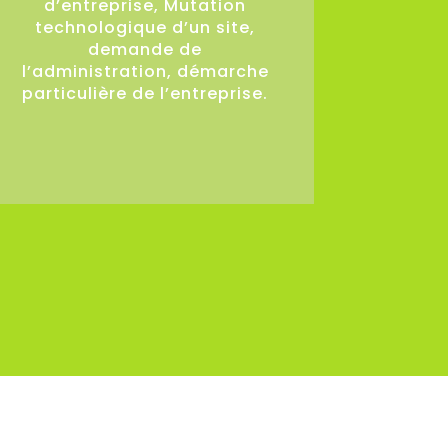
d’entreprise, Mutation
technologique d’un site,
demande de
l’administration, démarche
particulière de l’entreprise.