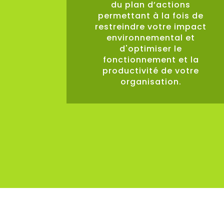
du plan d’actions
permettant à la fois de
restreindre votre impact
environnemental et
d'optimiser le
fonctionnement et la
productivité de votre
organisation.