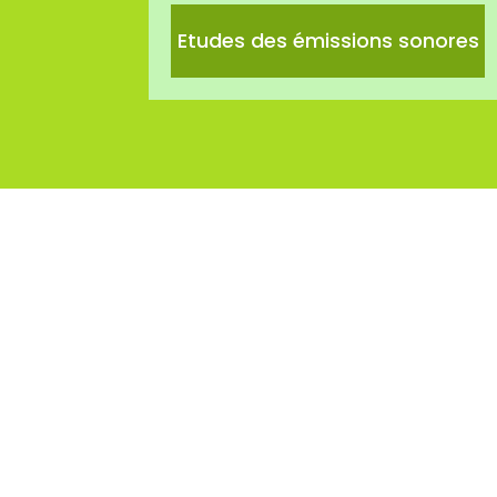
Etudes des émissions sonores