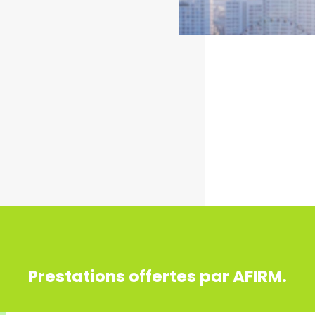
Prestations offertes par AFIRM.