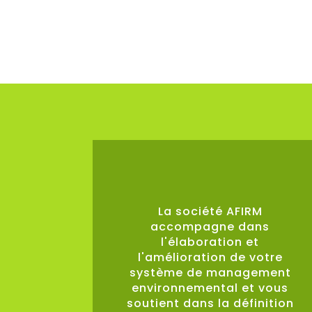
0
%
La société AFIRM
accompagne dans
l'élaboration et
l'amélioration de votre
système de management
environnemental et vous
soutient dans la définition