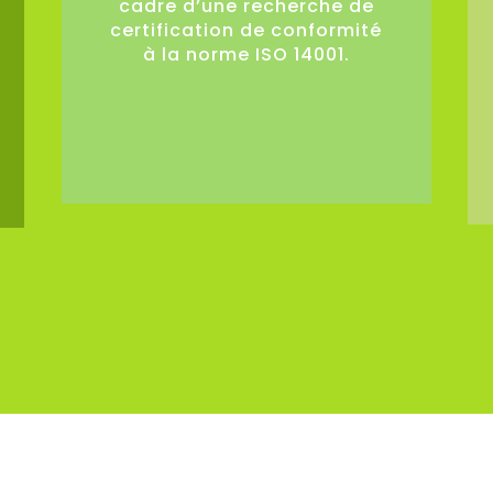
cadre d’une recherche de
certification de conformité
à la norme ISO 14001.