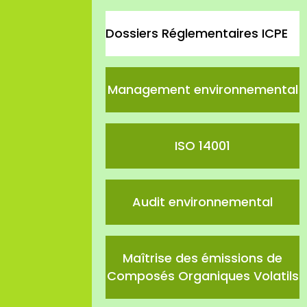
Dossiers Réglementaires ICPE
Management environnemental
ISO 14001
Audit environnemental
Maîtrise des émissions de
Composés Organiques Volatils