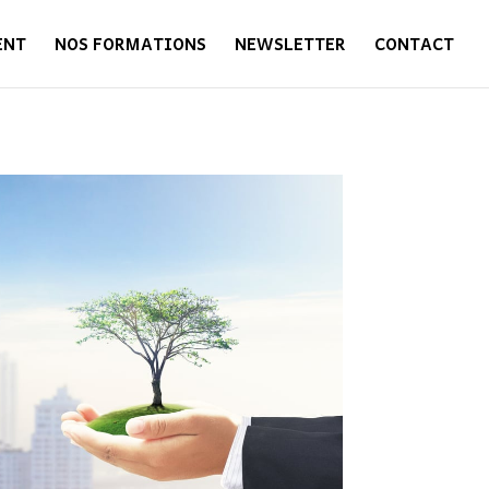
ENT
NOS FORMATIONS
NEWSLETTER
CONTACT