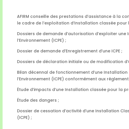
AFIRM conseille des prestations d’assistance à la co
le cadre de l’exploitation d’Installation classée pour
Dossiers de demande d’autorisation d’exploiter une I
l’Environnement (ICPE) ;
Dossier de demande d’Enregistrement d’une ICPE ;
Dossiers de déclaration initiale ou de modification d’
Bilan décennal de fonctionnement d’une Installation
l’Environnement (ICPE) conformément aux réglementa
Étude d’impacts d’une Installation classée pour la pr
Étude des dangers ;
Dossier de cessation d’activité d’une Installation Cl
(ICPE) ;