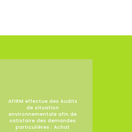
36
AFIRM effectue des Audits
de situation
environnementale afin de
satisfaire des demandes
particulières : Achat