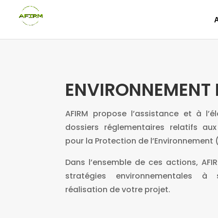
ENVIRONNEMENT 
AFIRM propose l’assistance et à l’é
dossiers réglementaires relatifs aux
pour la Protection de l’Environnement 
Dans l’ensemble de ces actions, AFI
stratégies environnementales à 
réalisation de votre projet.