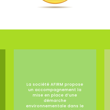
0
La société AFIRM propose
un accompagnement la
mise en place d’une
démarche
environnementale dans le