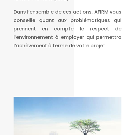
Dans l’ensemble de ces actions, AFIRM vous
conseille quant aux problématiques qui
prennent en compte le respect de
l’environnement à employer qui permettra
l’achèvement à terme de votre projet.