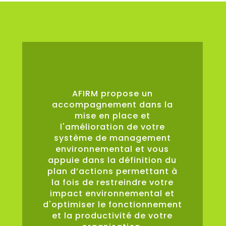
0
%
AFIRM propose un
accompagnement dans la
mise en place et
l'amélioration de votre
système de management
environnemental et vous
appuie dans la définition du
plan d’actions permettant à
la fois de restreindre votre
impact environnemental et
d'optimiser le fonctionnement
et la productivité de votre