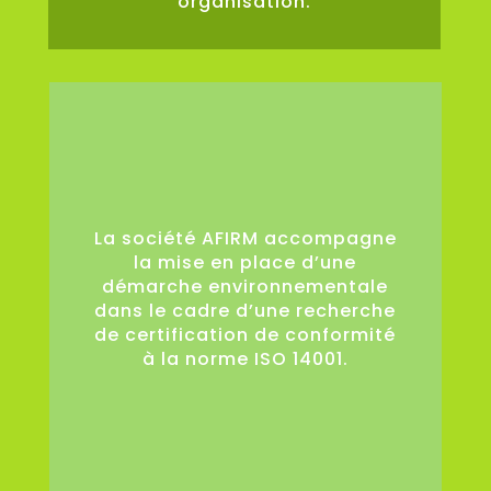
organisation.
0
La société AFIRM accompagne
la mise en place d’une
démarche environnementale
dans le cadre d’une recherche
de certification de conformité
à la norme ISO 14001.