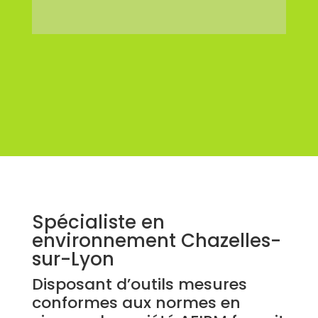
Spécialiste en
environnement Chazelles-
sur-Lyon
Disposant d’outils mesures
conformes aux normes en