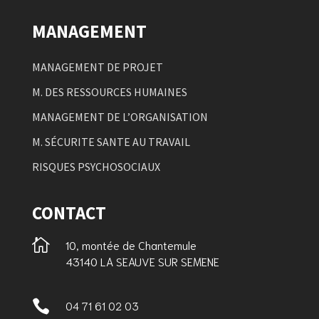
MANAGEMENT
MANAGEMENT DE PROJET
M. DES RESSOURCES HUMAINES
MANAGEMENT DE L’ORGANISATION
M. SÉCURITE SANTE AU TRAVAIL
RISQUES PSYCHOSOCIAUX
CONTACT

10, montée de Chantemule
43140 LA SEAUVE SUR SEMENE

04 71 61 02 03