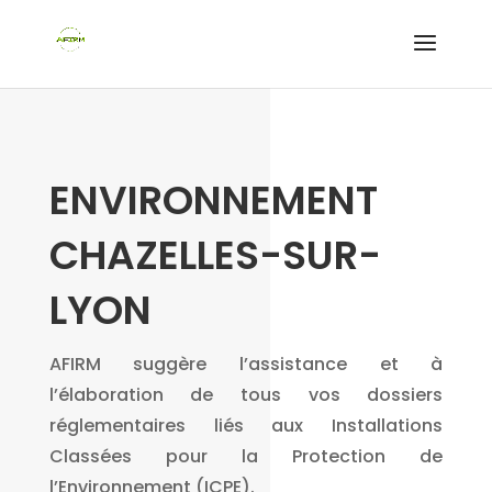
ENVIRONNEMENT
CHAZELLES-SUR-
LYON
AFIRM suggère l’assistance et à
l’élaboration de tous vos dossiers
réglementaires liés aux Installations
Classées pour la Protection de
l’Environnement (ICPE).