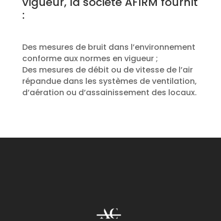
vigueur, la société AFIRM fournit
:
Des mesures de bruit dans l’environnement
conforme aux normes en vigueur ;
Des mesures de débit ou de vitesse de l’air
répandue dans les systèmes de ventilation,
d’aération ou d’assainissement des locaux.