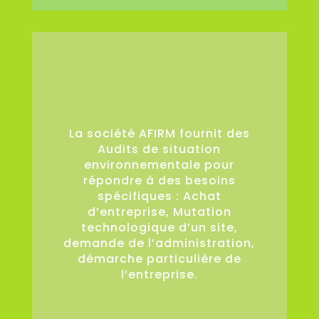
36
La société AFIRM fournit des
Audits de situation
environnementale pour
répondre à des besoins
spécifiques : Achat
d’entreprise, Mutation
technologique d’un site,
demande de l’administration,
démarche particulière de
l’entreprise.