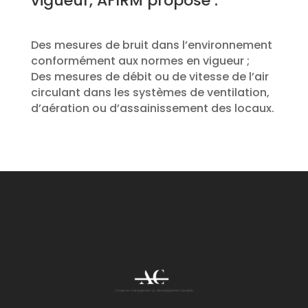
vigueur, AFIRM propose :
Des mesures de bruit dans l’environnement
conformément aux normes en vigueur ;
Des mesures de débit ou de vitesse de l’air
circulant dans les systèmes de ventilation,
d’aération ou d’assainissement des locaux.