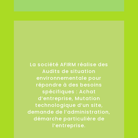
36
La société AFIRM réalise des
Audits de situation
environnementale pour
répondre à des besoins
spécifiques : Achat
d’entreprise, Mutation
technologique d’un site,
demande de l’administration,
démarche particulière de
l’entreprise.