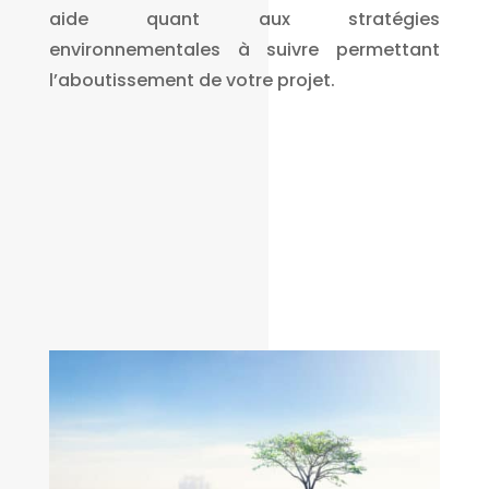
aide quant aux stratégies
environnementales à suivre permettant
l’aboutissement de votre projet.