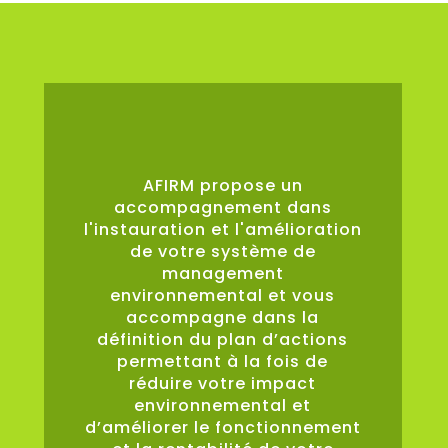
0
%
AFIRM propose un
accompagnement dans
l'instauration et l'amélioration
de votre système de
management
environnemental et vous
accompagne dans la
définition du plan d’actions
permettant à la fois de
réduire votre impact
environnemental et
d’améliorer le fonctionnement