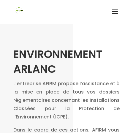
ENVIRONNEMENT
ARLANC
L’entreprise AFIRM propose l’assistance et à
la mise en place de tous vos dossiers
réglementaires concernant les Installations
Classées pour la Protection de
l’Environnement (ICPE).
Dans le cadre de ces actions, AFIRM vous