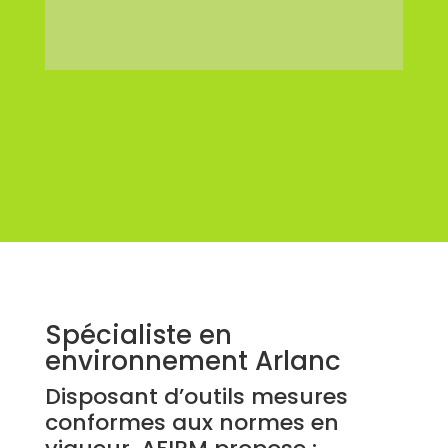
Spécialiste en
environnement Arlanc
Disposant d’outils mesures
conformes aux normes en