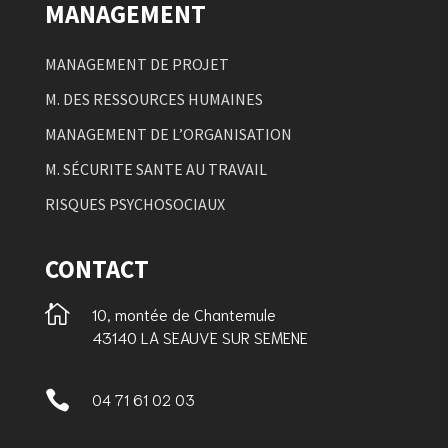
MANAGEMENT
MANAGEMENT DE PROJET
M. DES RESSOURCES HUMAINES
MANAGEMENT DE L’ORGANISATION
M. SÉCURITE SANTE AU TRAVAIL
RISQUES PSYCHOSOCIAUX
CONTACT

10, montée de Chantemule
43140 LA SEAUVE SUR SEMENE

04 71 61 02 03