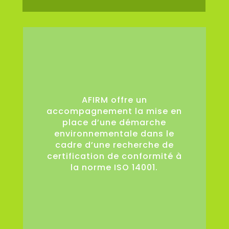
0
AFIRM offre un
accompagnement la mise en
place d’une démarche
environnementale dans le
cadre d’une recherche de
certification de conformité à
la norme ISO 14001.