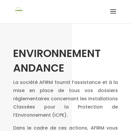
ENVIRONNEMENT
ANDANCE
La société AFIRM fournit l’assistance et à la
mise en place de tous vos dossiers
réglementaires concernant les Installations
Classées pour la Protection de
l’Environnement (ICPE).
Dans le cadre de ces actions, AFIRM vous