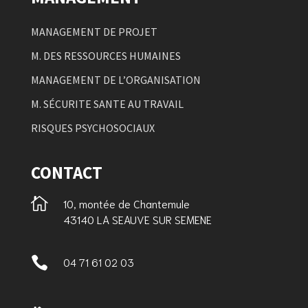
MANAGEMENT DE PROJET
M. DES RESSOURCES HUMAINES
MANAGEMENT DE L’ORGANISATION
M. SÉCURITE SANTE AU TRAVAIL
RISQUES PSYCHOSOCIAUX
CONTACT

10, montée de Chantemule
43140 LA SEAUVE SUR SEMENE

04 71 61 02 03