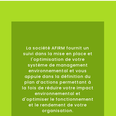
0
%
La société AFIRM fournit un
suivi dans la mise en place et
l'optimisation de votre
système de management
environnemental et vous
appuie dans la définition du
plan d’actions permettant à
la fois de réduire votre impact
environnemental et
d'optimiser le fonctionnement
et le rendement de votre
organisation.