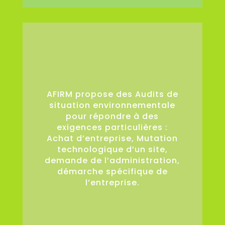
36
AFIRM propose des Audits de
situation environnementale
pour répondre à des
exigences particulières :
Achat d’entreprise, Mutation
technologique d’un site,
demande de l’administration,
démarche spécifique de
l’entreprise.