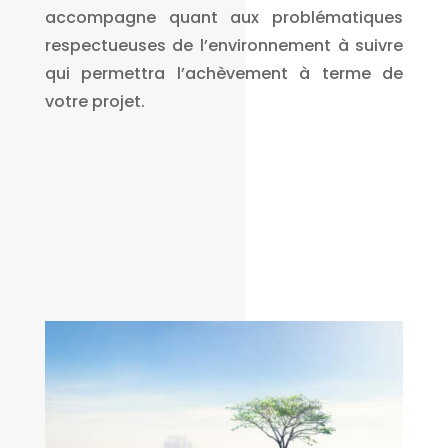
accompagne quant aux problématiques
respectueuses de l’environnement à suivre
qui permettra l’achèvement à terme de
votre projet.