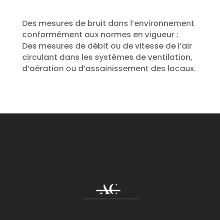
Des mesures de bruit dans l’environnement
conformément aux normes en vigueur ;
Des mesures de débit ou de vitesse de l’air
circulant dans les systèmes de ventilation,
d’aération ou d’assainissement des locaux.