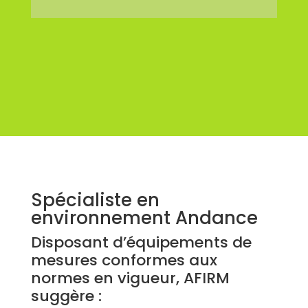
Spécialiste en
environnement Andance
Disposant d’équipements de
mesures conformes aux
normes en vigueur, AFIRM
suggère :