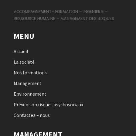
ACCOMPAGNEMENT- FORMATION – INGENIERIE –
RESSOURCE HUMAINE – MANAGEMENT DES RISQUES
MENU
Accueil
La société
Nos formations
Management
Environnement
Prévention risques psychosociaux
Contactez – nous
MANAGEMENT