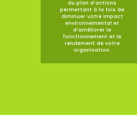
du plan d’actions
permettant à la fois de
diminuer votre impact
environnemental et
d’améliorer le
fonctionnement et le
rendement de votre
organisation.