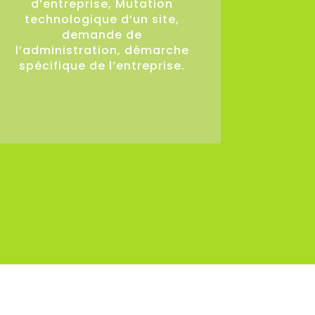
d’entreprise, Mutation
technologique d’un site,
demande de
l’administration, démarche
spécifique de l’entreprise.