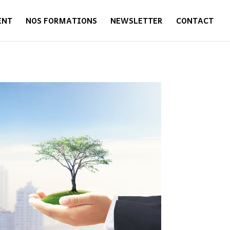
ENT
NOS FORMATIONS
NEWSLETTER
CONTACT