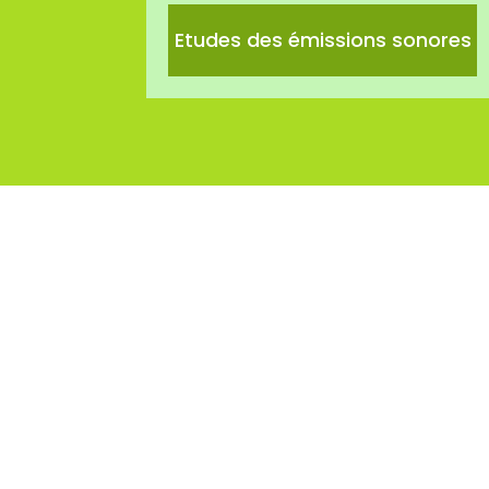
Etudes des émissions sonores