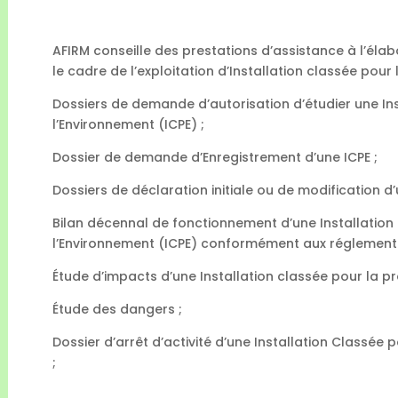
AFIRM conseille des prestations d’assistance à l’éla
le cadre de l’exploitation d’Installation classée pour
Dossiers de demande d’autorisation d’étudier une Ins
l’Environnement (ICPE) ;
Dossier de demande d’Enregistrement d’une ICPE ;
Dossiers de déclaration initiale ou de modification d’
Bilan décennal de fonctionnement d’une Installation
l’Environnement (ICPE) conformément aux réglementa
Étude d’impacts d’une Installation classée pour la pr
Étude des dangers ;
Dossier d’arrêt d’activité d’une Installation Classée 
;