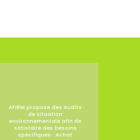
36
AFIRM propose des Audits
de situation
environnementale afin de
satisfaire des besoins
spécifiques : Achat