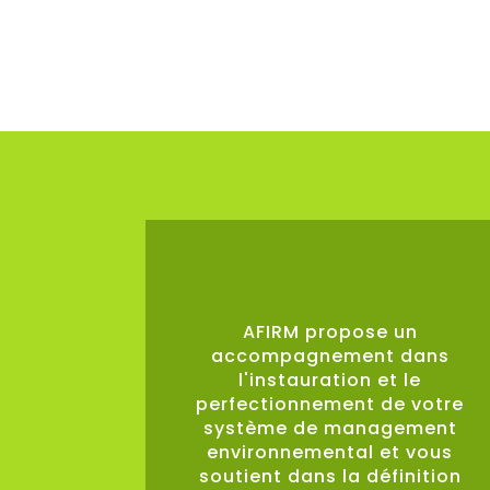
0
%
AFIRM propose un
accompagnement dans
l'instauration et le
perfectionnement de votre
système de management
environnemental et vous
soutient dans la définition