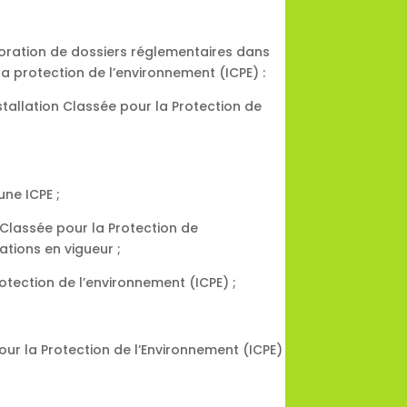
boration de dossiers réglementaires dans
 la protection de l’environnement (ICPE) :
tallation Classée pour la Protection de
une ICPE ;
 Classée pour la Protection de
tions en vigueur ;
otection de l’environnement (ICPE) ;
pour la Protection de l’Environnement (ICPE)