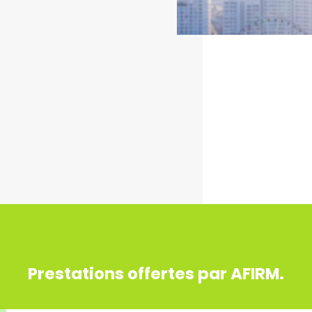
Prestations offertes par AFIRM.