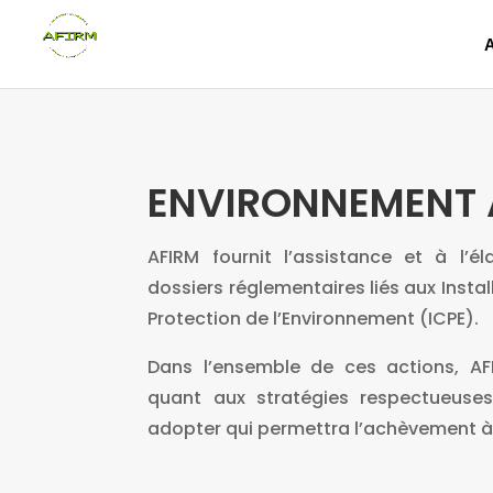
ENVIRONNEMENT 
AFIRM fournit l’assistance et à l’é
dossiers réglementaires liés aux Insta
Protection de l’Environnement (ICPE).
Dans l’ensemble de ces actions, 
quant aux stratégies respectueuse
adopter qui permettra l’achèvement à 