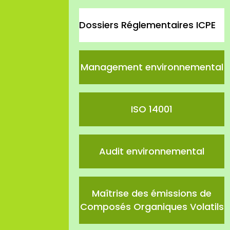
Dossiers Réglementaires ICPE
Management environnemental
ISO 14001
Audit environnemental
Maîtrise des émissions de
Composés Organiques Volatils