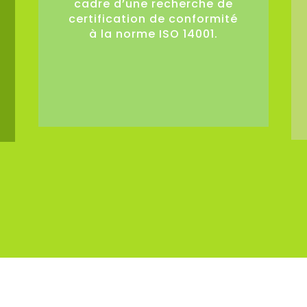
cadre d’une recherche de
certification de conformité
à la norme ISO 14001.