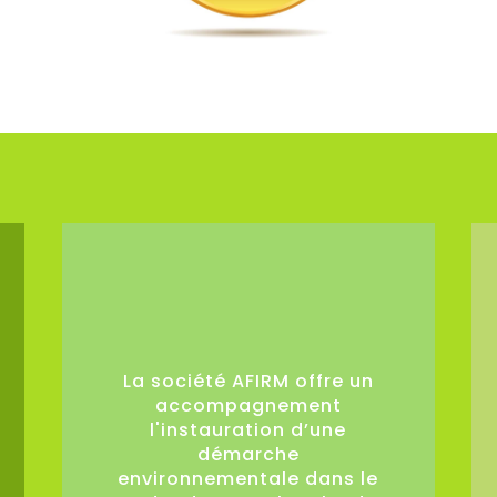
0
La société AFIRM offre un
accompagnement
l'instauration d’une
démarche
environnementale dans le